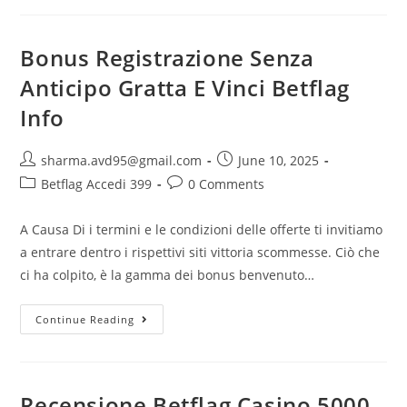
Bonus Registrazione Senza
Anticipo Gratta E Vinci Betflag
Info
sharma.avd95@gmail.com
June 10, 2025
Betflag Accedi 399
0 Comments
A Causa Di i termini e le condizioni delle offerte ti invitiamo
a entrare dentro i rispettivi siti vittoria scommesse. Ciò che
ci ha colpito, è la gamma dei bonus benvenuto…
Continue Reading
Recensione Betflag Casino 5000