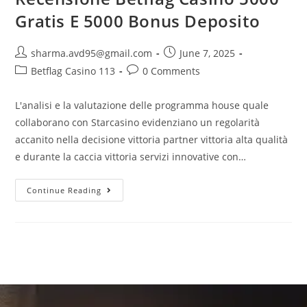
Gratis E 5000 Bonus Deposito
sharma.avd95@gmail.com
June 7, 2025
Betflag Casino 113
0 Comments
L'analisi e la valutazione delle programma house quale
collaborano con Starcasino evidenziano un regolarità
accanito nella decisione vittoria partner vittoria alta qualità
e durante la caccia vittoria servizi innovative con…
Continue Reading