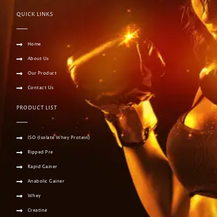
QUICK LINKS
Home
About Us
Our Product
Contact Us
PRODUCT LIST
ISO (Isolate Whey Protein)
Ripped Pre
Rapid Gainer
Anabolic Gainer
Whey
Creatine