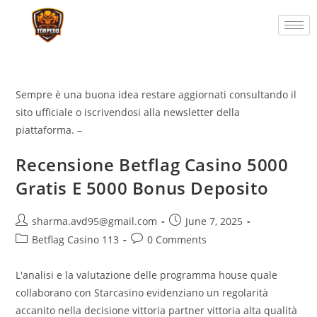
Sempre è una buona idea restare aggiornati consultando il
sito ufficiale o iscrivendosi alla newsletter della
piattaforma. –
Recensione Betflag Casino 5000
Gratis E 5000 Bonus Deposito
sharma.avd95@gmail.com
June 7, 2025
Betflag Casino 113
0 Comments
L'analisi e la valutazione delle programma house quale
collaborano con Starcasino evidenziano un regolarità
accanito nella decisione vittoria partner vittoria alta qualità