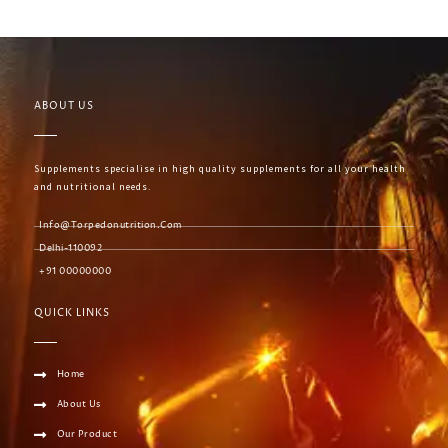
ABOUT US
Supplements specialise in high quality supplements for all your health
and nutritional needs.
Info@torpedonutrition.com
Delhi-110092
+91 00000000
QUICK LINKS
Home
About Us
Our Product