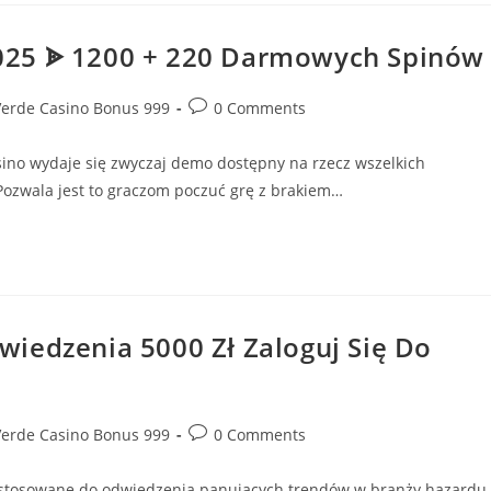
025 ᗎ 1200 + 220 Darmowych Spinów
Verde Casino Bonus 999
0 Comments
sino wydaje się zwyczaj demo dostępny na rzecz wszelkich
Pozwala jest to graczom poczuć grę z brakiem…
iedzenia 5000 Zł Zaloguj Się Do
Verde Casino Bonus 999
0 Comments
rzystosowane do odwiedzenia panujących trendów w branży hazardu