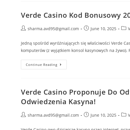
Verde Casino Kod Bonusowy 2
sharma.avd95@gmail.com
June 10, 2025
Jedną spośród wyróżniających się właściwości Verde Ca
komputerów (z wyjątkiem konsol kasynowych na żywo). 
Continue Reading
Verde Casino Proponuje Do Odw
Odwiedzenia Kasyna!
sharma.avd95@gmail.com
June 10, 2025
Verde Casino owo dzisiejsze kasyno przez internet, p