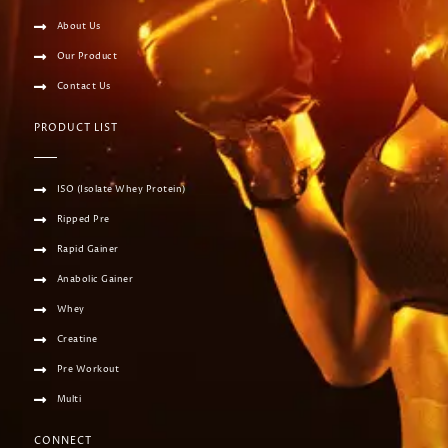
About Us
Our Product
Contact Us
PRODUCT LIST
ISO (Isolate Whey Protein)
Ripped Pre
Rapid Gainer
Anabolic Gainer
Whey
Creatine
Pre Workout
Multi
CONNECT