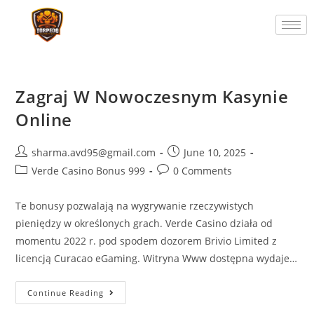
Zagraj W Nowoczesnym Kasynie
Online
sharma.avd95@gmail.com
June 10, 2025
Verde Casino Bonus 999
0 Comments
Te bonusy pozwalają na wygrywanie rzeczywistych
pieniędzy w określonych grach. Verde Casino działa od
momentu 2022 r. pod spodem dozorem Brivio Limited z
licencją Curacao eGaming. Witryna Www dostępna wydaje…
Continue Reading