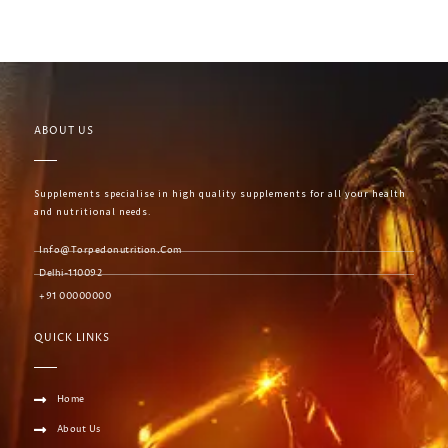
ABOUT US
Supplements specialise in high quality supplements for all your health
and nutritional needs.
Info@torpedonutrition.com
Delhi-110092
+91 00000000
QUICK LINKS
Home
About Us