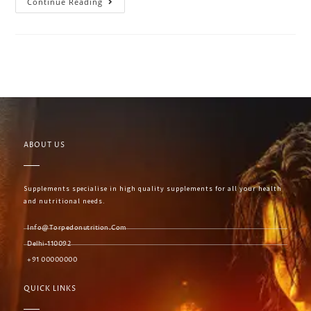
Continue Reading
ABOUT US
Supplements specialise in high quality supplements for all your health
and nutritional needs.
Info@torpedonutrition.com
Delhi-110092
+91 00000000
QUICK LINKS