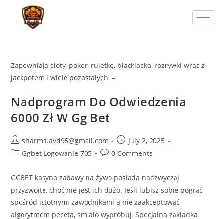
Zapewniają sloty, poker, ruletkę, blackjacka, rozrywki wraz z
jackpotem i wiele pozostałych. –
Nadprogram Do Odwiedzenia
6000 Zł W Gg Bet
sharma.avd95@gmail.com
July 2, 2025
Ggbet Logowanie 705
0 Comments
GGBET kasyno zabawy na żywo posiada nadzwyczaj
przyzwoite, choć nie jest ich dużo. Jeśli lubisz sobie pograć
spośród istotnymi zawodnikami a nie zaakceptować
algorytmem peceta, śmiało wypróbuj. Specjalna zakładka