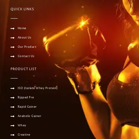
QUICK LINKS
Home
About Us
Our Product
Contact Us
PRODUCT LIST
ISO (Isolate Whey Protein)
Ripped Pre
Rapid Gainer
Anabolic Gainer
Whey
Creatine