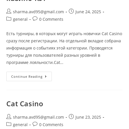
sharma.avd95@gmail.com
June 24, 2025
general
0 Comments
Есть турниры, в которых могут играть новички Cat Casino
сразу после регистрации. На отдельной вкладке собрана
информация о событиях этой категории. Проводятся
турниры для пользователей разных уровней в
программе лояльности.Cat…
Continue Reading
Cat Casino
sharma.avd95@gmail.com
June 23, 2025
general
0 Comments