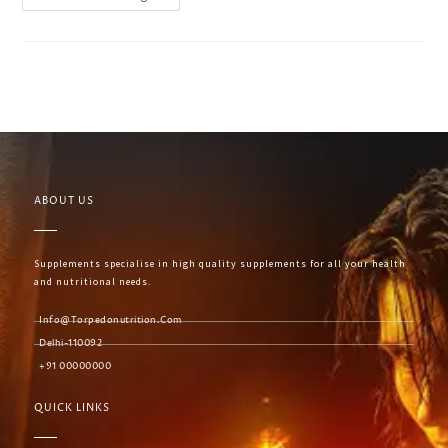
ABOUT US
Supplements specialise in high quality supplements for all your health
and nutritional needs.
Info@torpedonutrition.com
Delhi-110092
+91 00000000
QUICK LINKS