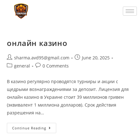
онлайн казино
sharma.avd95@gmail.com
June 20, 2025
general
0 Comments
В казино регулярно проводятся турниры и акции с
щедрыми вознаграждениями за депозит. Лицензия для
онлайн казино в Украине стоит 39 миллионов гривен
(эквивалент 1 миллиона долларов). Срок действия
разрешения на…
Continue Reading