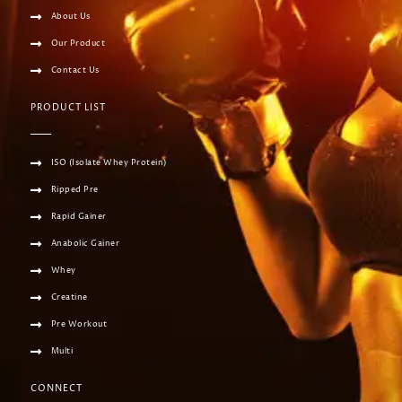
About Us
Our Product
Contact Us
PRODUCT LIST
ISO (Isolate Whey Protein)
Ripped Pre
Rapid Gainer
Anabolic Gainer
Whey
Creatine
Pre Workout
Multi
CONNECT