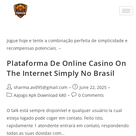
Jogue hoje e tente a combinação perfeita de simplicidade e
recompensas potenciais. –
Plataforma De Online Casino On
The Internet Simply No Brasil
sharma.avd95@gmail.com
June 22, 2025
Aajogo Apk Download 680
0 Comments
O talk está sempre disponível e qualquer usuário la cual
esteja logado pode coger em contato. Feito isto,
rapidamente 1 atendente entrará em contato, respondendo
todas as suas dúvidas com…