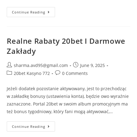
Continue Reading
Realne Rabaty 20bet I Darmowe
Zakłady
sharma.avd95@gmail.com
June 9, 2025
20bet Kasyno 772
0 Comments
Jeżeli dodatek pozostanie aktywowany, jest to przechodząc
w zakładkę bonusy (ustawienia konta), będzie owo wyraźnie
zaznaczone. Portal 20bet w swoim album promocyjnym ma
też bonus tygodniowy, który fani mogą aktywować,…
Continue Reading