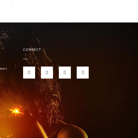
CONNECT
tein)