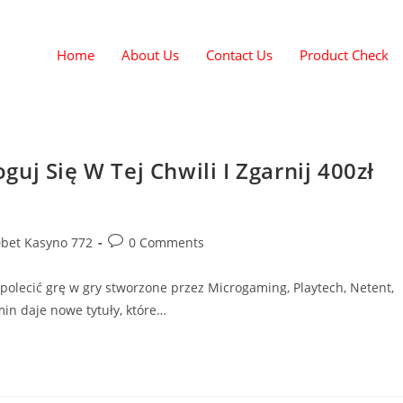
Home
About Us
Contact Us
Product Check
uj Się W Tej Chwili I Zgarnij 400zł
bet Kasyno 772
0 Comments
olecić grę w gry stworzone przez Microgaming, Playtech, Netent,
min daje nowe tytuły, które…