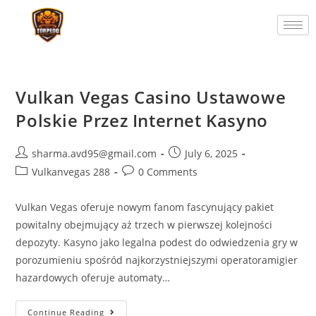
Vulkan Vegas Casino Ustawowe
Polskie Przez Internet Kasyno
sharma.avd95@gmail.com
July 6, 2025
Vulkanvegas 288
0 Comments
Vulkan Vegas oferuje nowym fanom fascynujący pakiet
powitalny obejmujący aż trzech w pierwszej kolejności
depozyty. Kasyno jako legalna podest do odwiedzenia gry w
porozumieniu spośród najkorzystniejszymi operatoramigier
hazardowych oferuje automaty…
Continue Reading