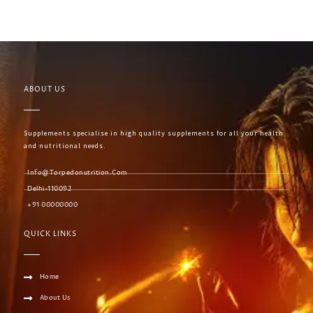
ABOUT US
Supplements specialise in high quality supplements for all your health
and nutritional needs.
Info@torpedonutrition.com
Delhi-110092
+91 00000000
QUICK LINKS
Home
About Us