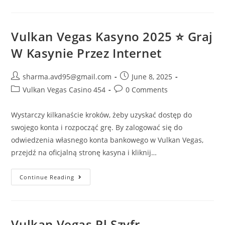
Vulkan Vegas Kasyno 2025 ⭐️ Graj
W Kasynie Przez Internet
sharma.avd95@gmail.com
June 8, 2025
Vulkan Vegas Casino 454
0 Comments
Wystarczy kilkanaście kroków, żeby uzyskać dostęp do
swojego konta i rozpocząć grę. By zalogować się do
odwiedzenia własnego konta bankowego w Vulkan Vegas,
przejdź na oficjalną stronę kasyna i kliknij…
Continue Reading
Vulkan Vegas Pl Szyfr