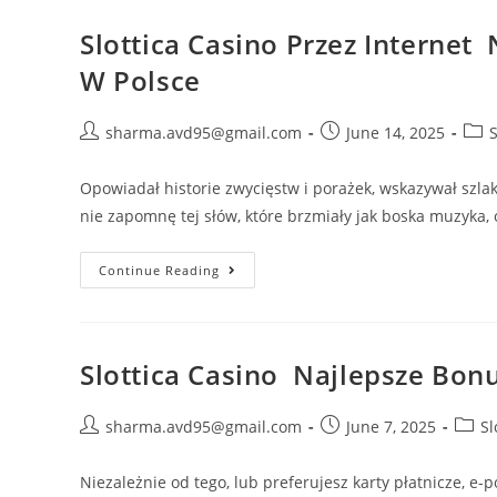
Slottica Casino Przez Internet 
W Polsce
sharma.avd95@gmail.com
June 14, 2025
S
Opowiadał historie zwycięstw i porażek, wskazywał szla
nie zapomnę tej słów, które brzmiały jak boska muzyka
Continue Reading
Slottica Casino ️ Najlepsze Bo
sharma.avd95@gmail.com
June 7, 2025
Sl
Niezależnie od tego, lub preferujesz karty płatnicze, e-