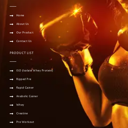
Home
About Us
Our Product
Contact Us
PRODUCT LIST
ISO (Isolate Whey Protein)
Ripped Pre
Rapid Gainer
Anabolic Gainer
Whey
Creatine
Pre Workout