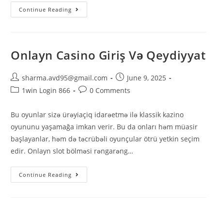
Continue Reading
Onlayn Casino Giriş Və Qeydiyyat
sharma.avd95@gmail.com
June 9, 2025
1win Login 866
0 Comments
Bu oyunlar sizə ürəyiaçiq idarəetmə ilə klassik kazino
oyununu yaşamağa imkan verir. Bu da onları həm müasir
başlayanlar, həm də təcrübəli oyunçular ötrü yetkin seçim
edir. Onlayn slot bölməsi rəngarəng…
Continue Reading