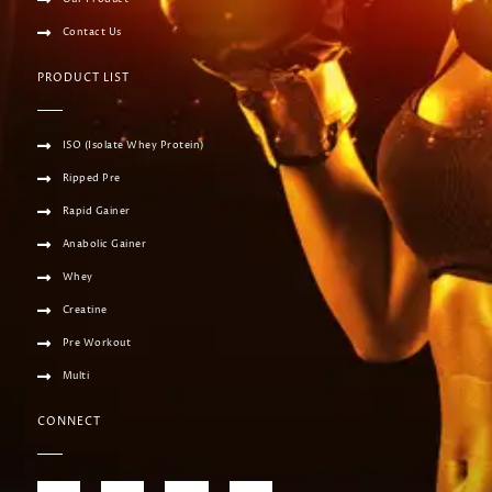
Contact Us
PRODUCT LIST
ISO (Isolate Whey Protein)
Ripped Pre
Rapid Gainer
Anabolic Gainer
Whey
Creatine
Pre Workout
Multi
CONNECT