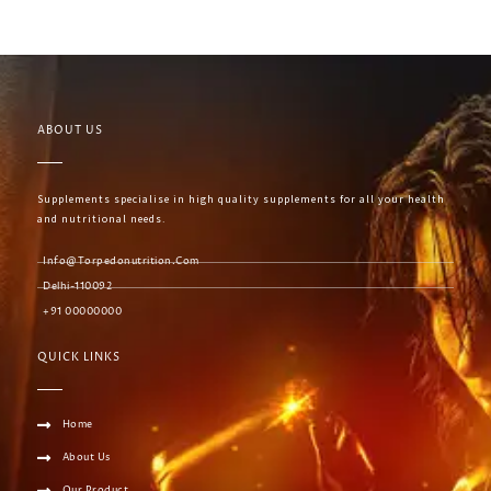
ABOUT US
Supplements specialise in high quality supplements for all your health
and nutritional needs.
Info@torpedonutrition.com
Delhi-110092
+91 00000000
QUICK LINKS
Home
About Us
Our Product