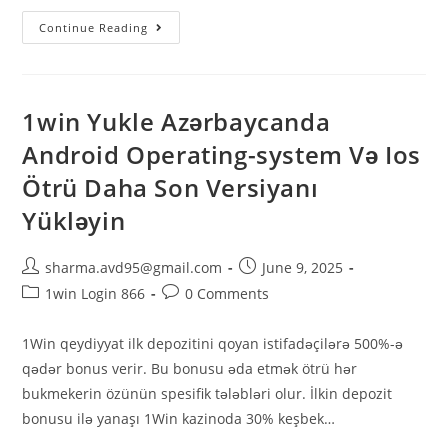
Continue Reading
1win Yukle Azərbaycanda ️
Android Operating-system Və Ios
Ötrü Daha Son Versiyanı
Yükləyin
sharma.avd95@gmail.com
June 9, 2025
1win Login 866
0 Comments
1Win qeydiyyat ilk depozitini qoyan istifadəçilərə 500%-ə
qədər bonus verir. Bu bonusu əda etmək ötrü hər
bukmekerin özünün spesifik tələbləri olur. İlkin depozit
bonusu ilə yanaşı 1Win kazinoda 30% keşbek…