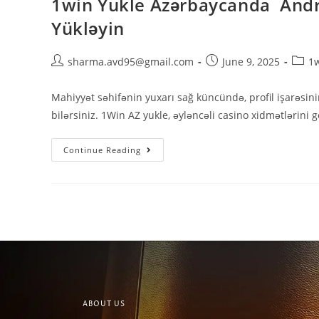
1win Yukle Azərbaycanda ️ Andr
Yükləyin
sharma.avd95@gmail.com
June 9, 2025
1w
Mahiyyət səhifənin yuxarı sağ küncündə, profil işarəsin
bilərsiniz. 1Win AZ yukle, əyləncəli casino xidmətlərini
Continue Reading
ABOUT US