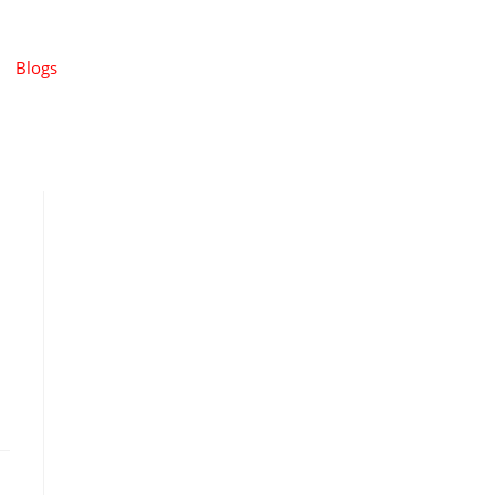
Blogs