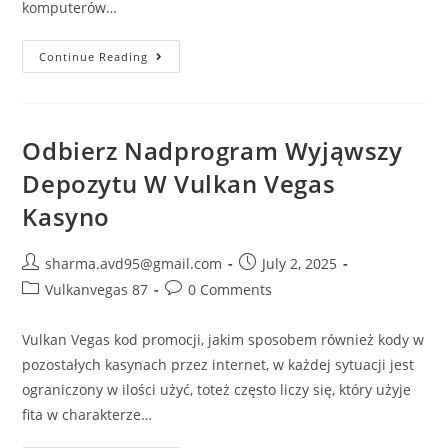
komputerów…
Continue Reading
Odbierz Nadprogram Wyjąwszy
Depozytu W Vulkan Vegas
Kasyno
sharma.avd95@gmail.com
July 2, 2025
Vulkanvegas 87
0 Comments
Vulkan Vegas kod promocji, jakim sposobem również kody w
pozostałych kasynach przez internet, w każdej sytuacji jest
ograniczony w ilości użyć, toteż często liczy się, który użyje
fita w charakterze…