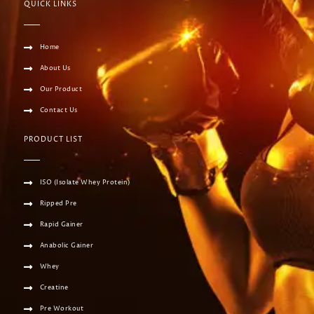
QUICK LINKS
Home
About Us
Our Product
Contact Us
PRODUCT LIST
ISO (Isolate Whey Protein)
Ripped Pre
Rapid Gainer
Anabolic Gainer
Whey
Creatine
Pre Workout