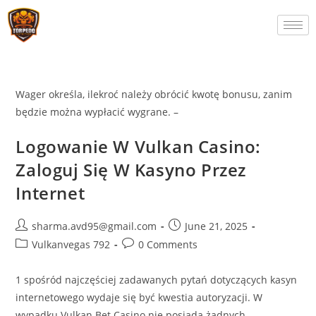
Wager określa, ilekroć należy obrócić kwotę bonusu, zanim
będzie można wypłacić wygrane. –
Logowanie W Vulkan Casino:
Zaloguj Się W Kasyno Przez
Internet
sharma.avd95@gmail.com
June 21, 2025
Vulkanvegas 792
0 Comments
1 spośród najczęściej zadawanych pytań dotyczących kasyn
internetowego wydaje się być kwestia autoryzacji. W
wypadku Vulkan Bet Casino nie posiada żadnych