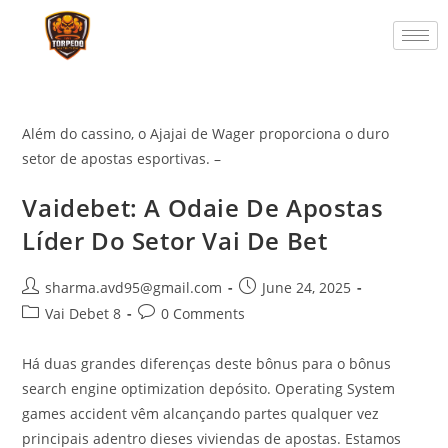
Além do cassino, o Ajajai de Wager proporciona o duro
setor de apostas esportivas. –
Vaidebet: A Odaie De Apostas
Líder Do Setor Vai De Bet
sharma.avd95@gmail.com
June 24, 2025
Vai Debet 8
0 Comments
Há duas grandes diferenças deste bônus para o bônus
search engine optimization depósito. Operating System
games accident vêm alcançando partes qualquer vez
principais adentro dieses viviendas de apostas. Estamos