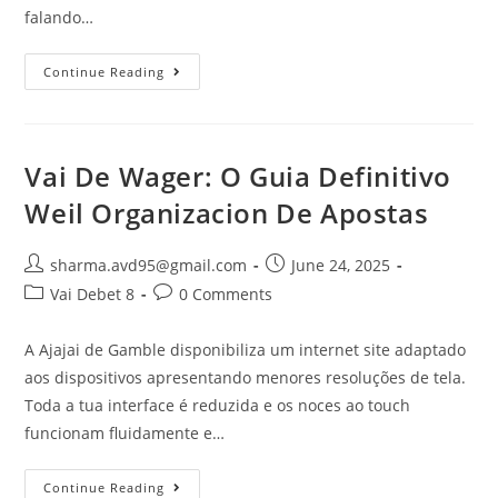
falando…
Continue Reading
Vai De Wager: O Guia Definitivo
Weil Organizacion De Apostas
sharma.avd95@gmail.com
June 24, 2025
Vai Debet 8
0 Comments
A Ajajai de Gamble disponibiliza um internet site adaptado
aos dispositivos apresentando menores resoluções de tela.
Toda a tua interface é reduzida e os noces ao touch
funcionam fluidamente e…
Continue Reading