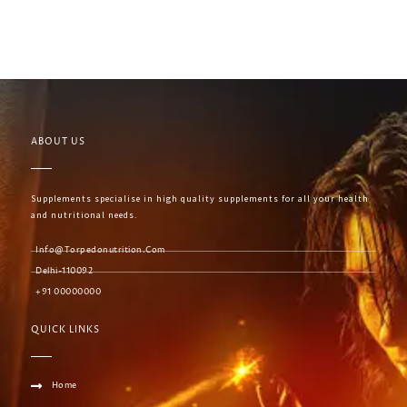
ABOUT US
Supplements specialise in high quality supplements for all your health
and nutritional needs.
Info@torpedonutrition.com
Delhi-110092
+91 00000000
QUICK LINKS
Home