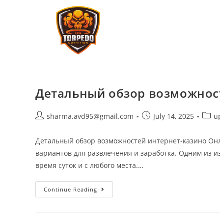
Детальный обзор возможнос
sharma.avd95@gmail.com
July 14, 2025
u
Детальный обзор возможностей интернет-казино Он
вариантов для развлечения и заработка. Одним из и
время суток и с любого места.…
Continue Reading