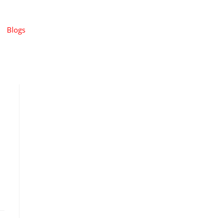
Blogs