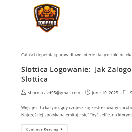
Całości dopełniają prawidłowe loterie dające kolejne ok
Slottica Logowanie: ️ Jak Zalo
Slottica
sharma.avd95@gmail.com
June 10, 2025
S
Więc jest to kasyno, gdy czujesz się zestresowany spró
Najczęściej spotykaną emituje się” “być selfie, na któr
Continue Reading