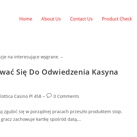
Home
About Us
Contact Us
Product Check
azje na interesujące wygrane. –
gować Się Do Odwiedzenia Kasyna
lottica Casino Pl 458
0 Comments
buj zgubić się w porządnej pracach przeszło produktem stop.
ym gracz zachowuje kartkę spośród datą,…