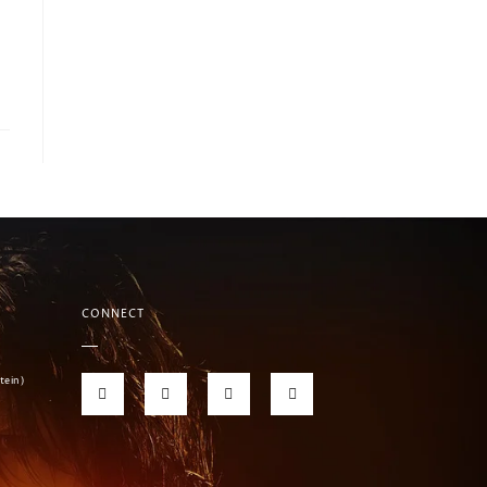
CONNECT
tein)