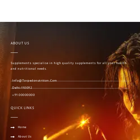
ABOUT US
Supplements specialise in high quality supplements for all your health
and nutritional needs.
Info@torpedonutrition.com
Delhi-110092
+91 00000000
QUICK LINKS
Home
About Us