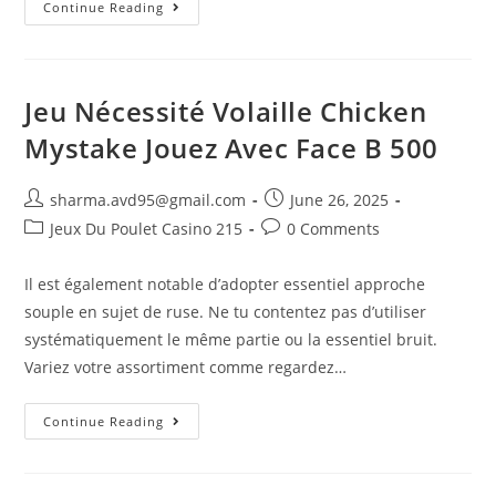
Continue Reading
Jeu Nécessité Volaille Chicken
Mystake Jouez Avec Face B 500
sharma.avd95@gmail.com
June 26, 2025
Jeux Du Poulet Casino 215
0 Comments
Il est également notable d’adopter essentiel approche
souple en sujet de ruse. Ne tu contentez pas d’utiliser
systématiquement le même partie ou la essentiel bruit.
Variez votre assortiment comme regardez…
Continue Reading