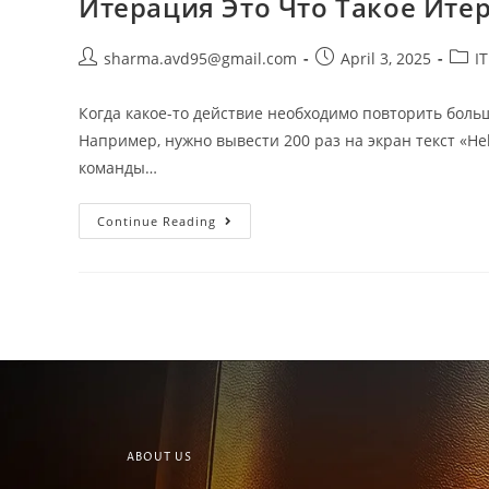
Итерация Это Что Такое Ите
sharma.avd95@gmail.com
April 3, 2025
I
Когда какое-то действие необходимо повторить боль
Например, нужно вывести 200 раз на экран текст «Hel
команды…
Continue Reading
ABOUT US