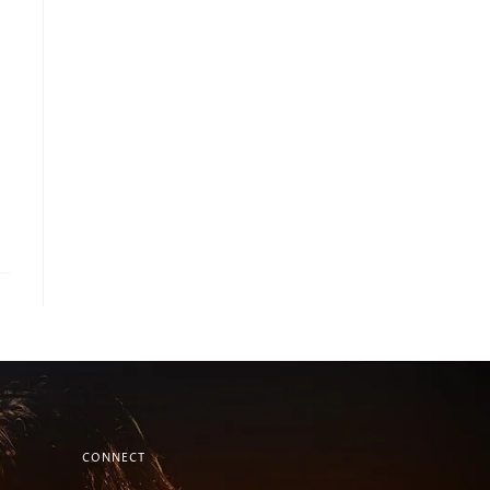
CONNECT