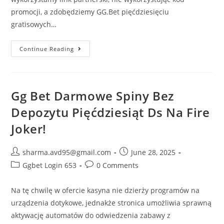
promocji, a zdobędziemy GG.Bet pięćdziesięciu
gratisowych…
Continue Reading
Gg Bet Darmowe Spiny Bez
Depozytu Pięćdziesiąt Ds Na Fire
Joker!
sharma.avd95@gmail.com
June 28, 2025
Ggbet Login 653
0 Comments
Na tę chwilę w ofercie kasyna nie dzierży programów na
urządzenia dotykowe, jednakże stronica umożliwia sprawną
aktywację automatów do odwiedzenia zabawy z