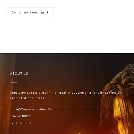
Continue Reading
ABOUT US
Supplements specialise in high quality supplements for all your health
and nutritional needs.
Info@torpedonutrition.com
Delhi-110092
+91 00000000