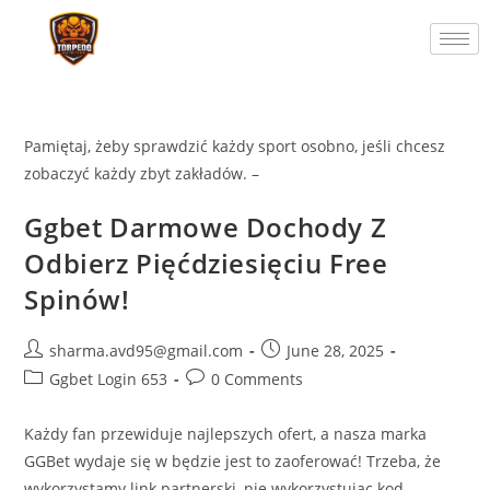
Pamiętaj, żeby sprawdzić każdy sport osobno, jeśli chcesz
zobaczyć każdy zbyt zakładów. –
Ggbet Darmowe Dochody Z
Odbierz Pięćdziesięciu Free
Spinów!
sharma.avd95@gmail.com
June 28, 2025
Ggbet Login 653
0 Comments
Każdy fan przewiduje najlepszych ofert, a nasza marka
GGBet wydaje się w będzie jest to zaoferować! Trzeba, że
wykorzystamy link partnerski, nie wykorzystując kod