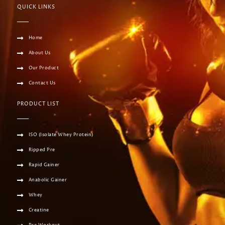
QUICK LINKS
Home
About Us
Our Product
Contact Us
PRODUCT LIST
ISO (Isolate Whey Protein)
Ripped Pre
Rapid Gainer
Anabolic Gainer
Whey
Creatine