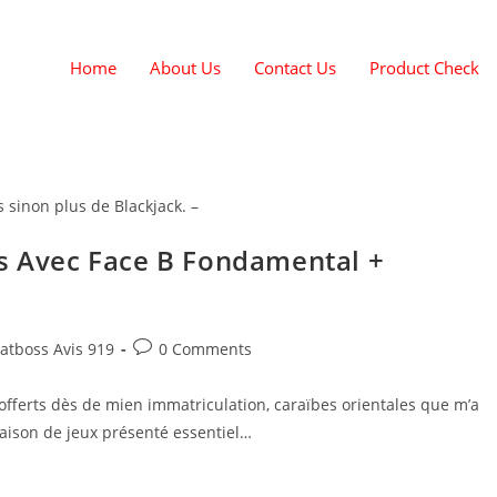
Home
About Us
Contact Us
Product Check
s sinon plus de Blackjack. –
is Avec Face B Fondamental +
atboss Avis 919
0 Comments
 offerts dès de mien immatriculation, caraïbes orientales que m’a
maison de jeux présenté essentiel…