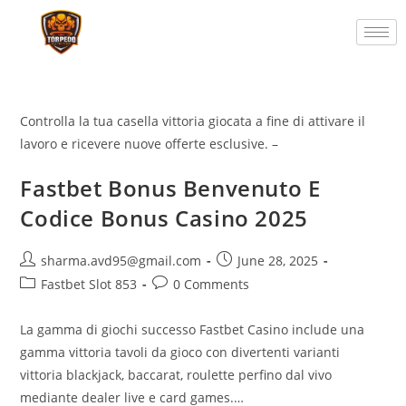
Controlla la tua casella vittoria giocata a fine di attivare il
lavoro e ricevere nuove offerte esclusive. –
Fastbet Bonus Benvenuto E
Codice Bonus Casino 2025
sharma.avd95@gmail.com
June 28, 2025
Fastbet Slot 853
0 Comments
La gamma di giochi successo Fastbet Casino include una
gamma vittoria tavoli da gioco con divertenti varianti
vittoria blackjack, baccarat, roulette perfino dal vivo
mediante dealer live e card games.…