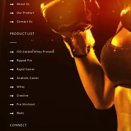
About Us
Our Product
Contact Us
PRODUCT LIST
ISO (Isolate Whey Protein)
Ripped Pre
Rapid Gainer
Anabolic Gainer
Whey
Creatine
Pre Workout
Multi
CONNECT