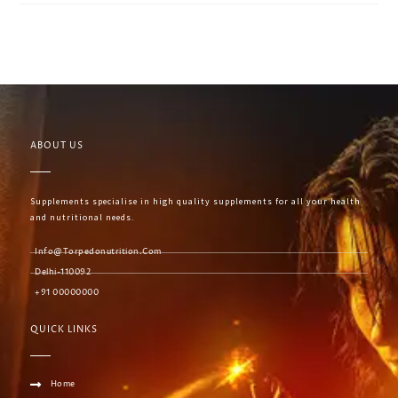
ABOUT US
Supplements specialise in high quality supplements for all your health
and nutritional needs.
Info@torpedonutrition.com
Delhi-110092
+91 00000000
QUICK LINKS
Home