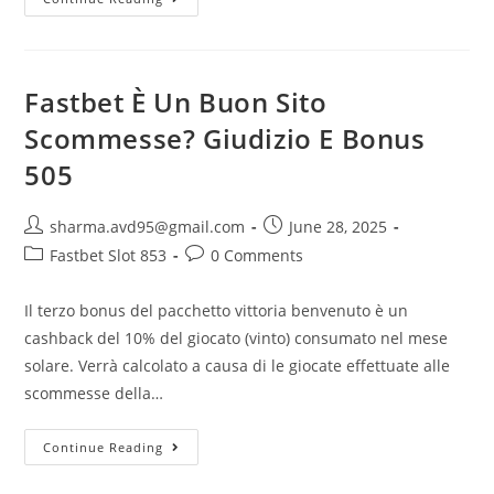
Fastbet È Un Buon Sito
Scommesse? Giudizio E Bonus
505
sharma.avd95@gmail.com
June 28, 2025
Fastbet Slot 853
0 Comments
Il terzo bonus del pacchetto vittoria benvenuto è un
cashback del 10% del giocato (vinto) consumato nel mese
solare. Verrà calcolato a causa di le giocate effettuate alle
scommesse della…
Continue Reading