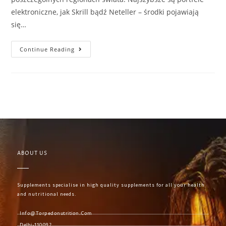
elektroniczne, jak Skrill bądź Neteller – środki pojawiają
się…
Continue Reading
ABOUT US
Supplements specialise in high quality supplements for all your health
and nutritional needs.
Info@torpedonutrition.com
Delhi-110092