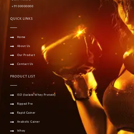
+91 00000000
QUICK LINKS
Home
About Us
Our Product
Contact Us
PRODUCT LIST
ISO (Isolate Whey Protein)
Ripped Pre
Rapid Gainer
Anabolic Gainer
Whey