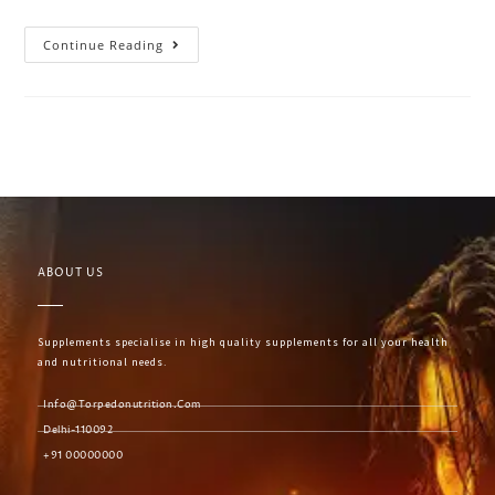
Continue Reading
ABOUT US
Supplements specialise in high quality supplements for all your health
and nutritional needs.
Info@torpedonutrition.com
Delhi-110092
+91 00000000