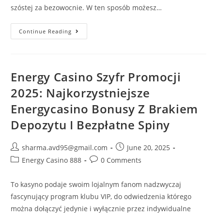
szóstej za bezowocnie. W ten sposób możesz…
Continue Reading
Energy Casino Szyfr Promocji
2025: Najkorzystniejsze
Energycasino Bonusy Z Brakiem
Depozytu I Bezpłatne Spiny
sharma.avd95@gmail.com
June 20, 2025
Energy Casino 888
0 Comments
To kasyno podaje swoim lojalnym fanom nadzwyczaj
fascynujący program klubu VIP, do odwiedzenia którego
można dołączyć jedynie i wyłącznie przez indywidualne