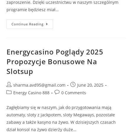
zaproszenie. Dzięki uczestnictwu w naszym szczególnym
programie będziesz miał…
Continue Reading
Energycasino Poglądy 2025
Propozycje Bonusowe Na
Slotsup
sharma.avd95@gmail.com
June 20, 2025
Energy Casino 888
0 Comments
Zagłębiamy się w naszym, jak do przygotowania mają
automaty, sloty z jackpotem, sloty Megaways, pozostałe
zabawy a także kasyno na żywo. W dzisiejszych czasach
dział konsol na żywo dzierży duże…