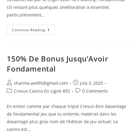
s’il restant plus quelques amélioration à essentiel,
particulièrement…
Continue Reading
150% De Bonus Jusqu’Avoir
Fondamental
sharma.avd95@gmail.com
July 5, 2025
Cresus Casino En Ligne 855
0 Comments
En entier comme par chaque tripot Cresus être davantage
de fondamental jeu que tu entente, matériel dans les
davantage plus gros nom de l’édition de jeu virtuel. Le
casino est…