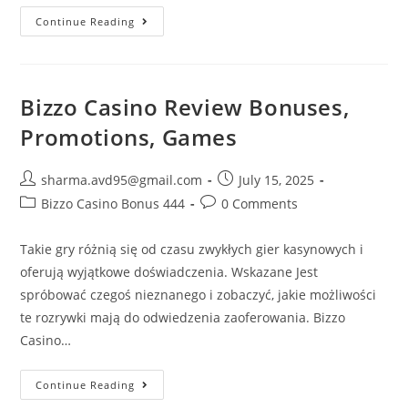
Continue Reading
Bizzo Casino Review Bonuses,
Promotions, Games
sharma.avd95@gmail.com
July 15, 2025
Bizzo Casino Bonus 444
0 Comments
Takie gry różnią się od czasu zwykłych gier kasynowych i
oferują wyjątkowe doświadczenia. Wskazane Jest
spróbować czegoś nieznanego i zobaczyć, jakie możliwości
te rozrywki mają do odwiedzenia zaoferowania. Bizzo
Casino…
Continue Reading