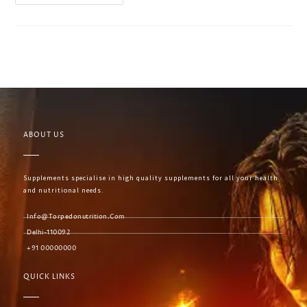
ABOUT US
Supplements specialise in high quality supplements for all your health
and nutritional needs.
Info@torpedonutrition.com
Delhi-110092
+91 00000000
QUICK LINKS