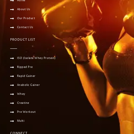
Home
About Us
Our Product
Contact Us
PRODUCT LIST
ISO (Isolate Whey Protein)
Ripped Pre
Rapid Gainer
Anabolic Gainer
Whey
Creatine
Pre Workout
Multi
CONNECT