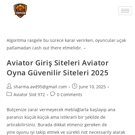
Algoritma rasgele bu sürece karar verirken, oyuncular uçak
patlamadan cash out there etmelidir. –
Aviator Giriş Siteleri Aviator
Oyna Güvenilir Siteleri 2025
sharma.avd95@gmail.com
June 10, 2025
Aviator Slot 972
0 Comments
Bütçenize zarar vermeyecek meblağlarla başlayıp ana
paranızı küçük küçük ama istikrarlı bir şekilde de
artırabilirsiniz. Burada dikkat etmeniz gereken de
yine oyunu iyi takip etmek ve sürekli not necessarily alarak