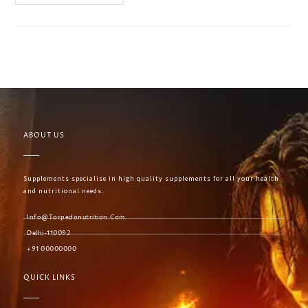
ABOUT US
Supplements specialise in high quality supplements for all your health
and nutritional needs.
Info@torpedonutrition.com
Delhi-110092
+91 00000000
QUICK LINKS