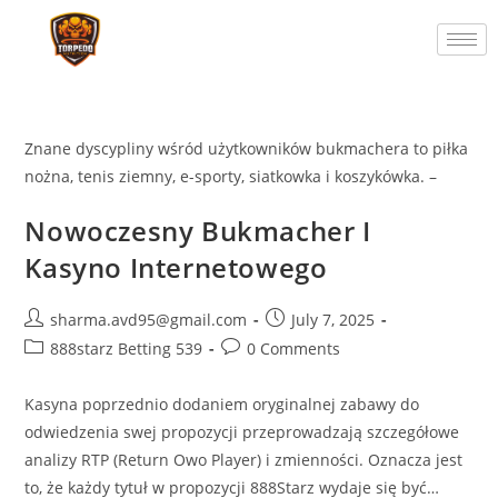
Znane dyscypliny wśród użytkowników bukmachera to piłka
nożna, tenis ziemny, e-sporty, siatkowka i koszykówka. –
Nowoczesny Bukmacher I
Kasyno Internetowego
sharma.avd95@gmail.com
July 7, 2025
888starz Betting 539
0 Comments
Kasyna poprzednio dodaniem oryginalnej zabawy do
odwiedzenia swej propozycji przeprowadzają szczegółowe
analizy RTP (Return Owo Player) i zmienności. Oznacza jest
to, że każdy tytuł w propozycji 888Starz wydaje się być…