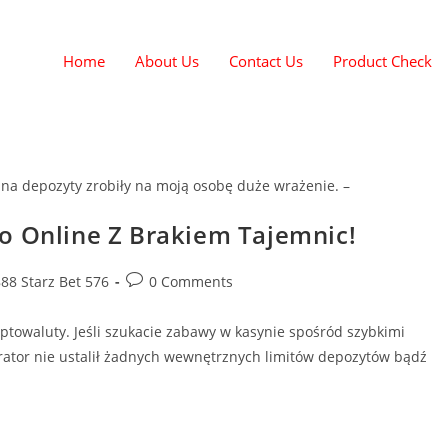
Home
About Us
Contact Us
Product Check
w na depozyty zrobiły na moją osobę duże wrażenie. –
o Online Z Brakiem Tajemnic!
88 Starz Bet 576
0 Comments
yptowaluty. Jeśli szukacie zabawy w kasynie spośród szybkimi
rator nie ustalił żadnych wewnętrznych limitów depozytów bądź