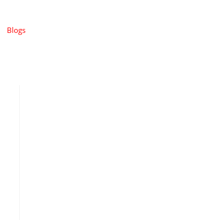
Blogs