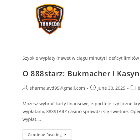
Szybkie wypłaty (nawet w ciągu minuty) i deficyt limitó
O 888starz: Bukmacher I Kasyn
sharma.avd95@gmail.com
June 30, 2025
8
Możesz wybrać karty finansowe, e-portfele czy liczne kr
wypłatami, 888STARZ casino sprawdzi się świetnie. Ope
wypłat.…
Continue Reading