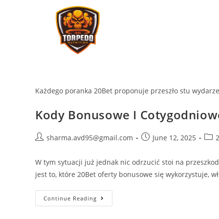
Każdego poranka 20Bet proponuje przeszło stu wydarze
Kody Bonusowe I Cotygodniow
sharma.avd95@gmail.com
June 12, 2025
W tym sytuacji już jednak nic odrzucić stoi na przeszk
jest to, które 20Bet oferty bonusowe się wykorzystuje, 
Continue Reading