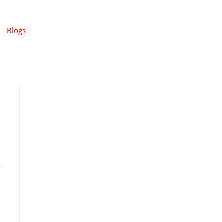
Blogs
a