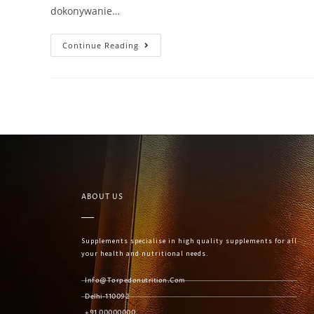
dokonywanie…
Continue Reading
ABOUT US
Supplements specialise in high quality supplements for all
your health and nutritional needs.
Info@torpedonutrition.com
Delhi-110092
+91 00000000