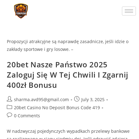
Propozycji atrakcyjne są naprawdę zasadnicze, jeśli idzie o
zakłady sportowe i gry losowe. –
20bet Nasze Państwo 2025
Zaloguj Się W Tej Chwili I Zgarnij
400zł Bonusu
sharma.avd95@gmail.com
July 3, 2025
20bet Casino No Deposit Bonus Code 419
0 Comments
W nadzwyczaj pojedynczych wypadkach przelewy bankowe
są realizowane w ciągu siedmiu dni. Jeśli odrzucić zdajesz