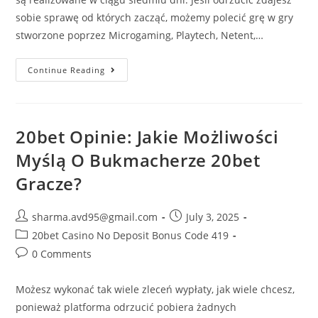
sobie sprawę od których zacząć, możemy polecić grę w gry
stworzone poprzez Microgaming, Playtech, Netent,…
Continue Reading
20bet Opinie: Jakie Możliwości
Myślą O Bukmacherze 20bet
Gracze?
sharma.avd95@gmail.com
July 3, 2025
20bet Casino No Deposit Bonus Code 419
0 Comments
Możesz wykonać tak wiele zleceń wypłaty, jak wiele chcesz,
ponieważ platforma odrzucić pobiera żadnych