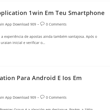
pplication 1win Em Teu Smartphone
win App Download 909
0 Comments
 a experiência de apostas ainda também vantajosa. Após o
raian inicial e verificar o…
cation Para Android E Ios Em
win App Download 909
0 Comments
an Premier Group é a aleación em destaque. Porém, a 1Win