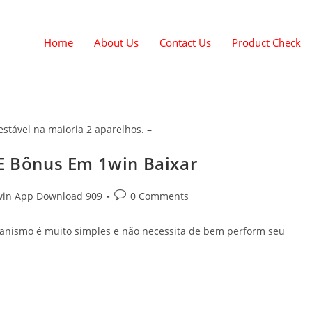
Home
About Us
Contact Us
Product Check
estável na maioria 2 aparelhos. –
 E Bônus Em 1win Baixar
win App Download 909
0 Comments
canismo é muito simples e não necessita de bem perform seu