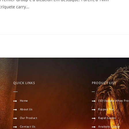
críquete carry…
QUICK LINKS
PRODUCT LIST
Home
ISO (Isolate Whey Pro
About Us
Ripped Pre
Our Product
Rapid Gainer
Contact Us
Anabolic Gainer