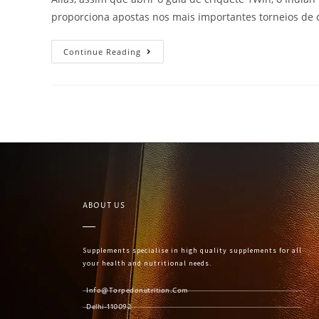
proporciona apostas nos mais importantes torneios de 
Continue Reading
ABOUT US
Supplements specialise in high quality supplements for all
your health and nutritional needs.
Info@torpedonutrition.com
Delhi-110092