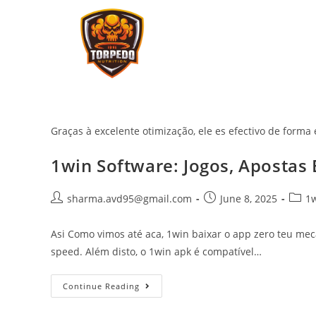
Graças à excelente otimização, ele es efectivo de forma 
1win Software: Jogos, Apostas
sharma.avd95@gmail.com
June 8, 2025
1
Asi Como vimos até aca, 1win baixar o app zero teu me
speed. Além disto, o 1win apk é compatível…
Continue Reading