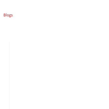
Blogs