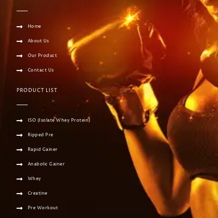
Home
About Us
Our Product
Contact Us
PRODUCT LIST
ISO (Isolate Whey Protein)
Ripped Pre
Rapid Gainer
Anabolic Gainer
Whey
Creatine
Pre Workout