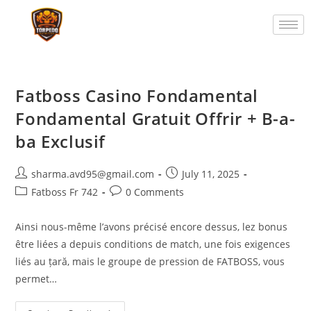
Fatboss Casino Fondamental
Fondamental Gratuit Offrir + B-a-
ba Exclusif
sharma.avd95@gmail.com
July 11, 2025
Fatboss Fr 742
0 Comments
Ainsi nous-même l’avons précisé encore dessus, lez bonus
être liées a depuis conditions de match, une fois exigences
liés au țară, mais le groupe de pression de FATBOSS, vous
permet…