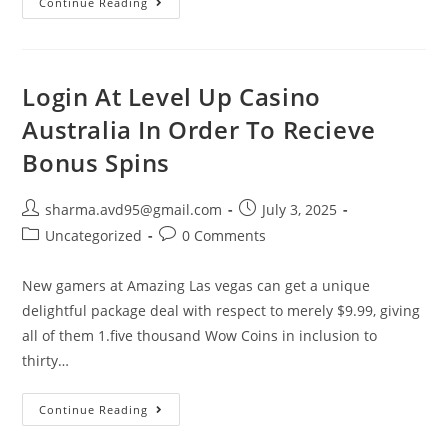
Continue Reading
Login At Level Up Casino
Australia In Order To Recieve
Bonus Spins
sharma.avd95@gmail.com
July 3, 2025
Uncategorized
0 Comments
New gamers at Amazing Las vegas can get a unique
delightful package deal with respect to merely $9.99, giving
all of them 1.five thousand Wow Coins in inclusion to
thirty…
Continue Reading