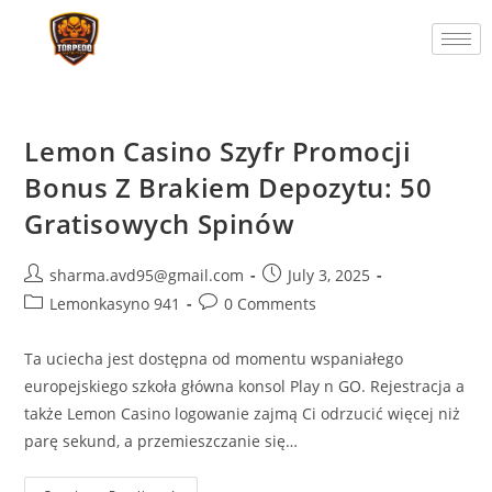
Lemon Casino Szyfr Promocji
Bonus Z Brakiem Depozytu: 50
Gratisowych Spinów
sharma.avd95@gmail.com
July 3, 2025
Lemonkasyno 941
0 Comments
Ta uciecha jest dostępna od momentu wspaniałego
europejskiego szkoła główna konsol Play n GO. Rejestracja a
także Lemon Casino logowanie zajmą Ci odrzucić więcej niż
parę sekund, a przemieszczanie się…