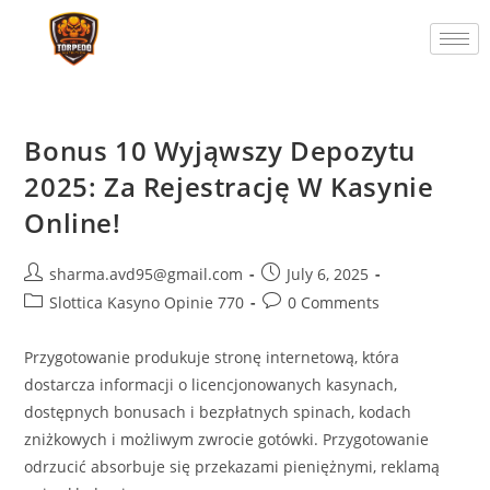
Bonus 10 Wyjąwszy Depozytu
2025: Za Rejestrację W Kasynie
Online!
sharma.avd95@gmail.com
July 6, 2025
Slottica Kasyno Opinie 770
0 Comments
Przygotowanie produkuje stronę internetową, która
dostarcza informacji o licencjonowanych kasynach,
dostępnych bonusach i bezpłatnych spinach, kodach
zniżkowych i możliwym zwrocie gotówki. Przygotowanie
odrzucić absorbuje się przekazami pieniężnymi, reklamą