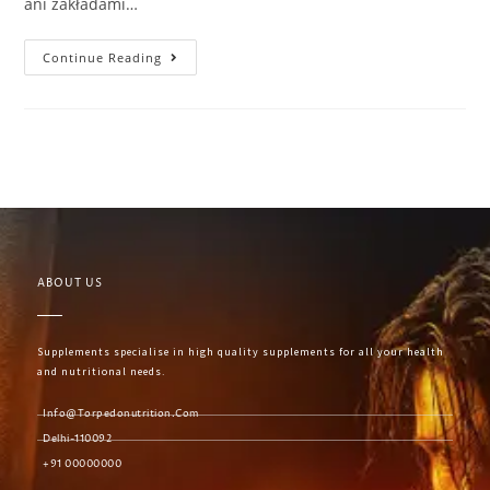
ani zakładami…
Continue Reading
ABOUT US
Supplements specialise in high quality supplements for all your health
and nutritional needs.
Info@torpedonutrition.com
Delhi-110092
+91 00000000