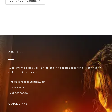
Continue Reading
ABOUT US
Supplements specialise in high quality supplements for all your health
and nutritional needs.
Info@torpedonutrition.com
Delhi-110092
+91 00000000
QUICK LINKS