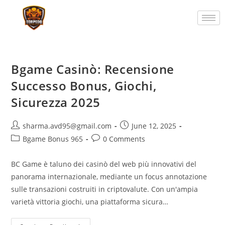
Bgame Casinò: Recensione
Successo Bonus, Giochi,
Sicurezza 2025
sharma.avd95@gmail.com
June 12, 2025
Bgame Bonus 965
0 Comments
BC Game è taluno dei casinò del web più innovativi del
panorama internazionale, mediante un focus annotazione
sulle transazioni costruiti in criptovalute. Con un'ampia
varietà vittoria giochi, una piattaforma sicura…