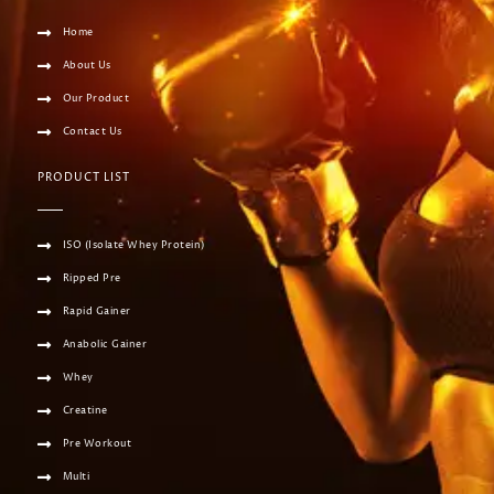
Home
About Us
Our Product
Contact Us
PRODUCT LIST
ISO (Isolate Whey Protein)
Ripped Pre
Rapid Gainer
Anabolic Gainer
Whey
Creatine
Pre Workout
Multi