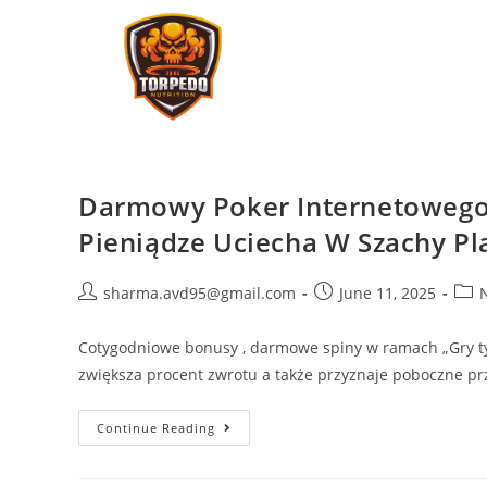
Darmowy Poker Internetowego 
Pieniądze Uciecha W Szachy Pl
sharma.avd95@gmail.com
June 11, 2025
Cotygodniowe bonusy , darmowe spiny w ramach „Gry tyg
zwiększa procent zwrotu a także przyznaje poboczne prz
Continue Reading