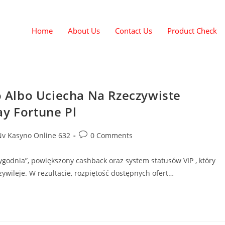
Home
About Us
Contact Us
Product Check
Albo Uciecha Na Rzeczywiste
ay Fortune Pl
Nv Kasyno Online 632
0 Comments
odnia”, powiększony cashback oraz system statusów VIP , który
ywileje. W rezultacie, rozpiętość dostępnych ofert…