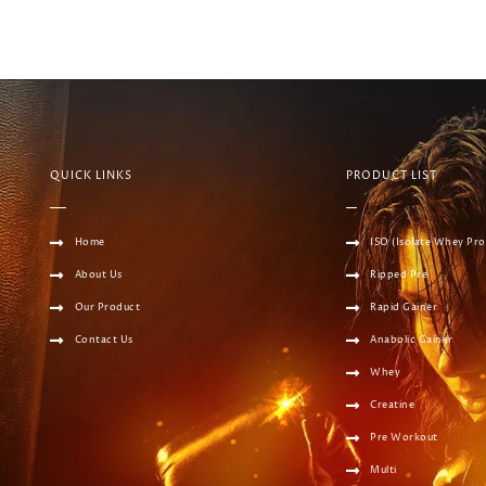
QUICK LINKS
PRODUCT LIST
Home
ISO (Isolate Whey Pro
About Us
Ripped Pre
Our Product
Rapid Gainer
Contact Us
Anabolic Gainer
Whey
Creatine
Pre Workout
Multi