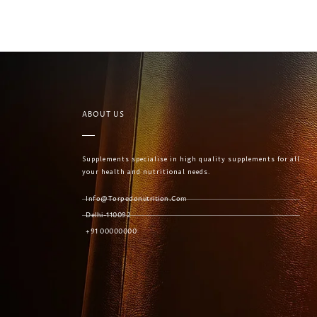
ABOUT US
Supplements specialise in high quality supplements for all
your health and nutritional needs.
Info@torpedonutrition.com
Delhi-110092
+91 00000000