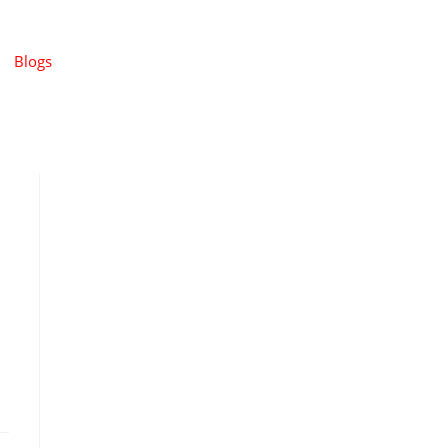
Blogs