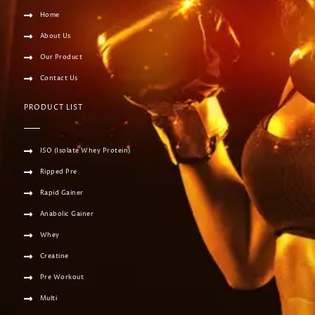
Home
About Us
Our Product
Contact Us
PRODUCT LIST
ISO (Isolate Whey Protein)
Ripped Pre
Rapid Gainer
Anabolic Gainer
Whey
Creatine
Pre Workout
Multi