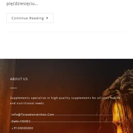
pięćdziesięciu…
Continue Reading
ABOUT US
Supplements specialise in high quality supplements for all your health
and nutritional needs.
Info@torpedonutrition.com
Delhi-110092
+91 00000000