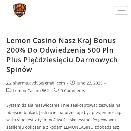
Lemon Casino Nasz Kraj Bonus
200% Do Odwiedzenia 500 Pln
Plus Pięćdziesięciu Darmowych
Spinów
sharma.avd95@gmail.com
June 23, 2025
Lemon Casino 562
0 Comments
System działa niezwłocznie i nie zaakceptować zezwala na
obejście blokad. Jeśli uciecha przestaje być przyjemnością,
wskazane jest z tych możliwości skorzystać. Po głównym
zasileniu obliczenia z kodem LEMONCASINO zdobędziesz