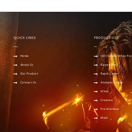
QUICK LINKS
PRODUCT LIST
Home
ISO (Isolate Whey Pro
About Us
Ripped Pre
Our Product
Rapid Gainer
Contact Us
Anabolic Gainer
Whey
Creatine
Pre Workout
Multi