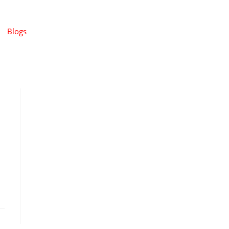
Blogs