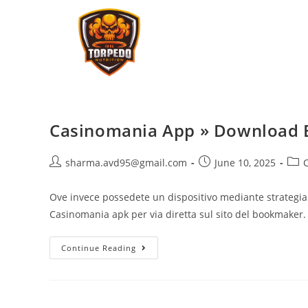
Casinomania App » Download E 
sharma.avd95@gmail.com
June 10, 2025
Ove invece possedete un dispositivo mediante strategia op
Casinomania apk per via diretta sul sito del bookmaker.
Continue Reading